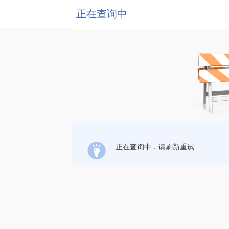
正在查询中
正在查询中，请刷新重试