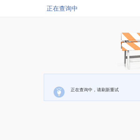
正在查询中
正在查询中，请刷新重试